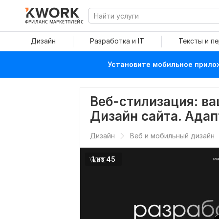
ФРИЛАНС МАРКЕТПЛЕЙС
Дизайн
Разработка и IT
Тексты и п
Установите мобильное прилож
Веб-стилизация: ва
Дизайн сайта. Ада
Дизайн
Веб и мобильный дизайн
1 из 45