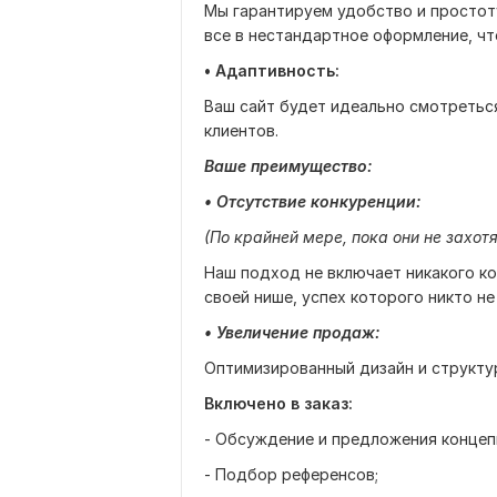
Мы гарантируем удобство и простот
все в нестандартное оформление, ч
• Адаптивность:
Ваш сайт будет идеально смотреться
клиентов.
Ваше преимущество:
• Отсутствие конкуренции:
(По крайней мере, пока они не захотя
Наш подход не включает никакого ко
своей нише, успех которого никто не
• Увеличение продаж:
Оптимизированный дизайн и структур
Включено в заказ:
- Обсуждение и предложения концеп
- Подбор референсов;