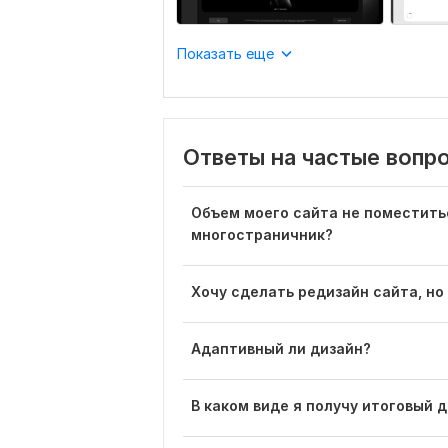
Показать еще
Ответы на частые вопр
Объем моего сайта не поместитьс
многостраничник?
Хочу сделать редизайн сайта, но
Адаптивный ли дизайн?
В каком виде я получу итоговый 