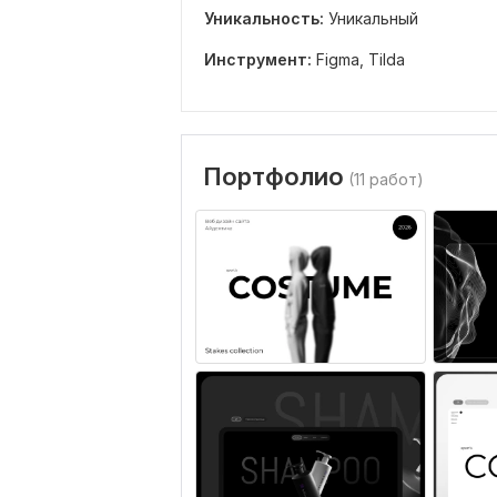
Уникальность:
Уникальный
Инструмент:
Figma,
Tilda
Портфолио
(11 работ)