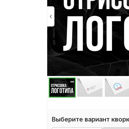
Выберите вариант квор