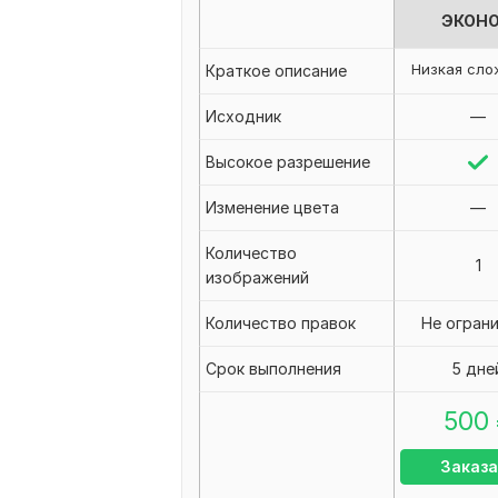
ЭКОН
Низкая сло
Краткое описание
Исходник
—
Высокое разрешение
Изменение цвета
—
Количество
1
изображений
Количество правок
Не огран
Срок выполнения
5 дне
500
Заказа