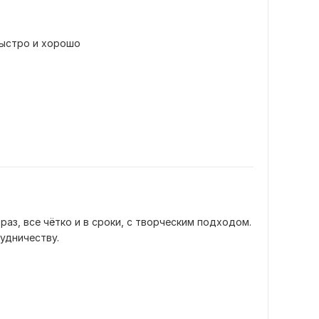
быстро и хорошо
аз, все чётко и в сроки, с творческим подходом. 
удничеству.