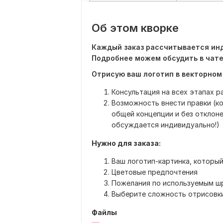
Об этом кворке
Каждый заказ рассчитывается инд
Подробнее можем обсудить в чате
Отрисую ваш логотип в векторном
Консультация на всех этапах 
Возможность внести правки (ко
общей концепции и без отклоне
обсуждается индивидуально!)
Нужно для заказа:
Ваш логотип-картинка, которы
Цветовые предпочтения
Пожелания по используемым ш
Выберите сложность отрисовки
Файлы