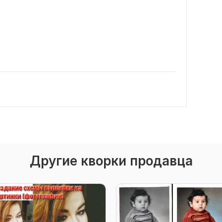
Другие кворки продавца