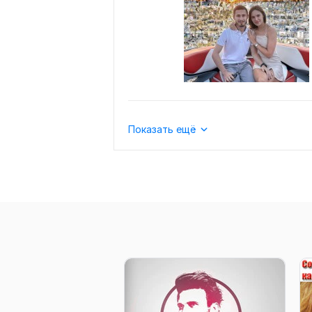
Показать ещё