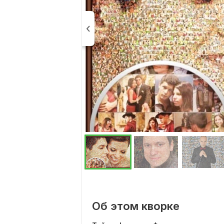
Об этом кворке