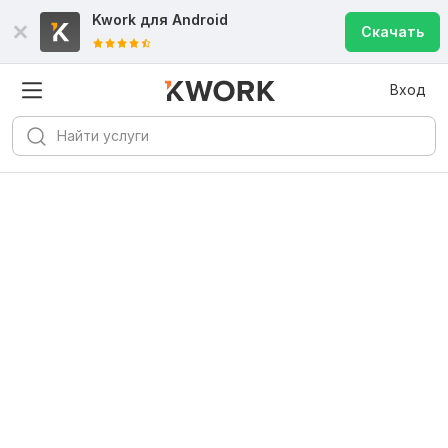
Kwork для
Android
Скачать
Вход