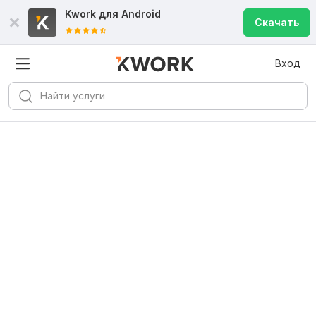
Kwork для
Android
Скачать
Вход