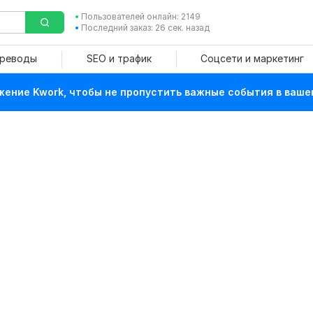
Пользователей онлайн: 2149
Последний заказ: 26 сек. назад
ереводы
SEO и трафик
Соцсети и маркетинг
ение Kwork, чтобы не пропустить важные события в ваше