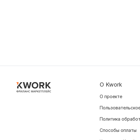
О Kwork
О проекте
Пользовательское
Политика обрабо
Способы оплаты