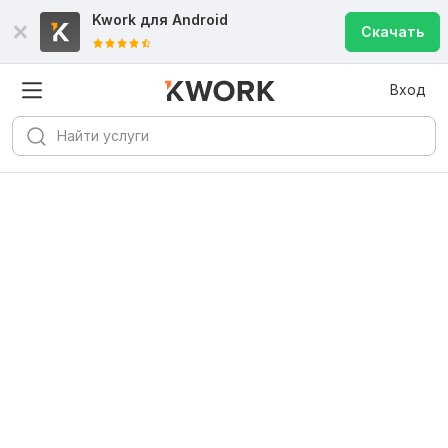
Kwork для
Android
Скачать
Вход