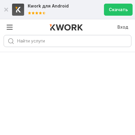
Kwork для
Android
Скачать
Вход