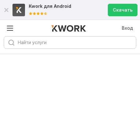
Kwork для
Android
Скачать
Вход