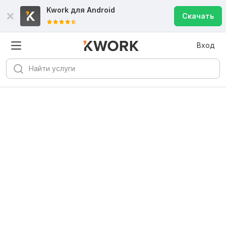
Kwork для
Android
Скачать
Вход