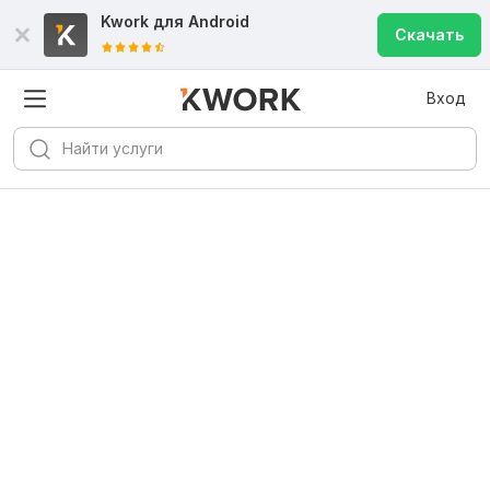
Kwork для
Android
Скачать
Вход