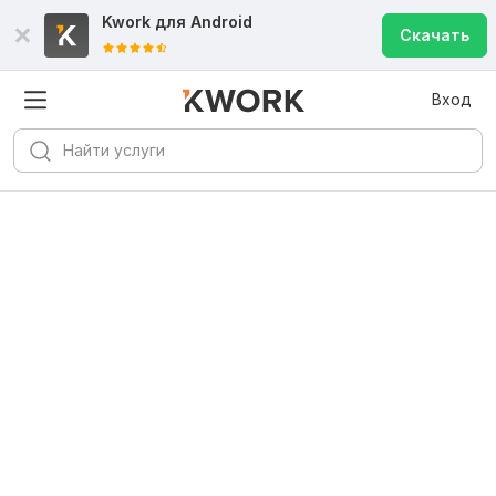
Kwork для
Android
Скачать
Вход