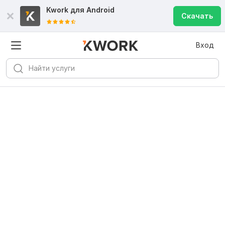
Kwork для
Android
Скачать
Вход