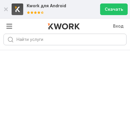
Kwork для
Android
Скачать
Вход