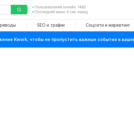
Пользователей онлайн: 1485
Последний заказ: 4 сек. назад
ереводы
SEO и трафик
Соцсети и маркетинг
ение Kwork, чтобы не пропустить важные события в ваше