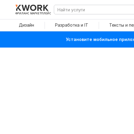
ФРИЛАНС МАРКЕТПЛЕЙС
Дизайн
Разработка и IT
Тексты и п
Установите мобильное прилож