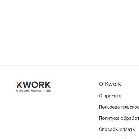
О Kwork
О проекте
Пользовательское
Политика обрабо
Способы оплаты