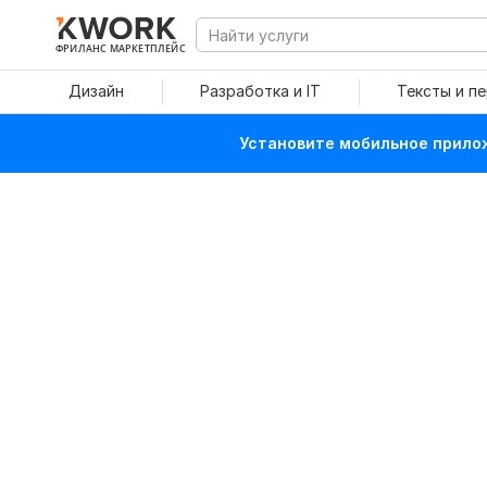
ФРИЛАНС МАРКЕТПЛЕЙС
Дизайн
Разработка и IT
Тексты и п
Установите мобильное прилож