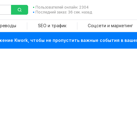
Пользователей онлайн: 2304
Последний заказ: 36 сек. назад
ереводы
SEO и трафик
Соцсети и маркетинг
ение Kwork, чтобы не пропустить важные события в ваше