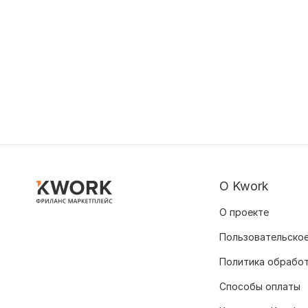
О Kwork
О проекте
Пользовательское
Политика обрабо
Способы оплаты