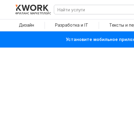
ФРИЛАНС МАРКЕТПЛЕЙС
Дизайн
Разработка и IT
Тексты и п
Установите мобильное прилож