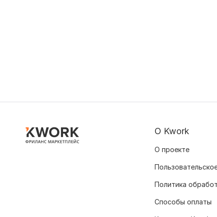
О Kwork
О проекте
Пользовательское
Политика обрабо
Способы оплаты