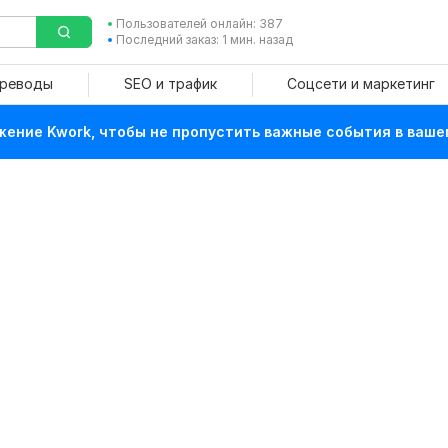
Пользователей онлайн: 387
Последний заказ: 1 мин. назад
ереводы
SEO и трафик
Соцсети и маркетинг
ение Kwork, чтобы не пропустить важные события в ваше