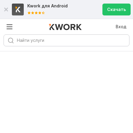
Kwork для
Android
Скачать
Вход