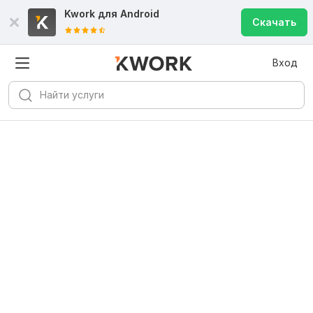
Kwork для
Android
Скачать
Вход