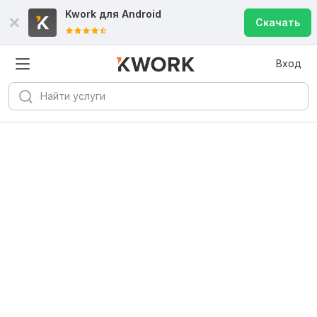
Kwork для
Android
Скачать
Вход