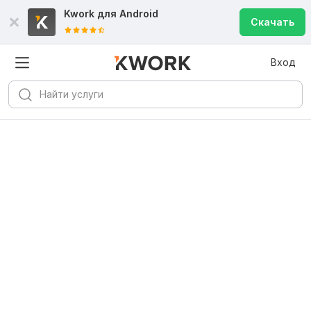
Kwork для
Android
Скачать
Вход