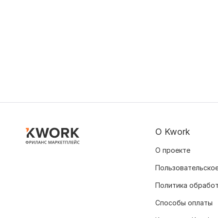
О Kwork
О проекте
Пользовательское
Политика обрабо
Способы оплаты