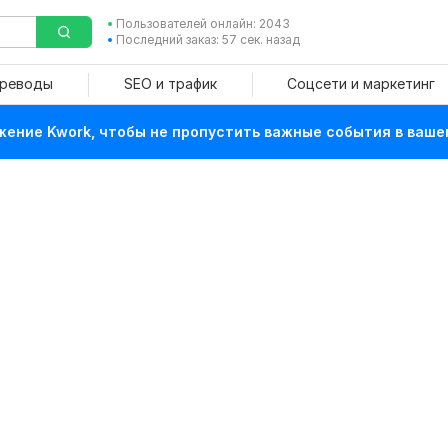
Пользователей онлайн: 2043
Последний заказ: 57 сек. назад
ереводы
SEO и трафик
Соцсети и маркетинг
ение Kwork, чтобы не пропустить важные события в ваше