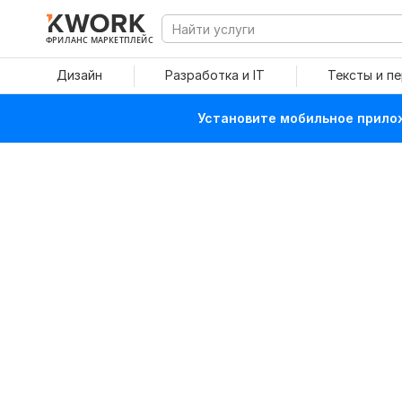
ФРИЛАНС МАРКЕТПЛЕЙС
Дизайн
Разработка и IT
Тексты и п
Установите мобильное прилож