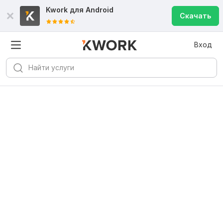
Kwork для
Android
Скачать
Вход