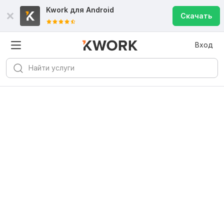
Kwork для
Android
Скачать
Вход