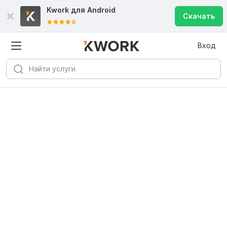
Kwork для
Android
Скачать
Вход