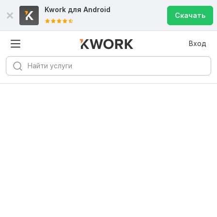
Kwork для
Android
Скачать
Вход