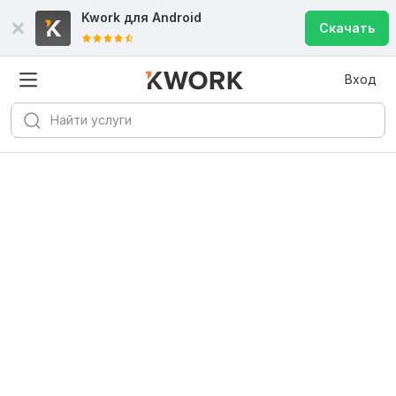
Kwork для
Android
Скачать
Вход