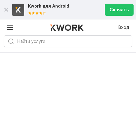
Kwork для
Android
Скачать
Вход