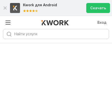
Kwork для
Android
Скачать
Вход