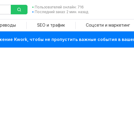
Пользователей онлайн: 716
Последний заказ: 2 мин. назад
ереводы
SEO и трафик
Соцсети и маркетинг
ение Kwork, чтобы не пропустить важные события в ваше