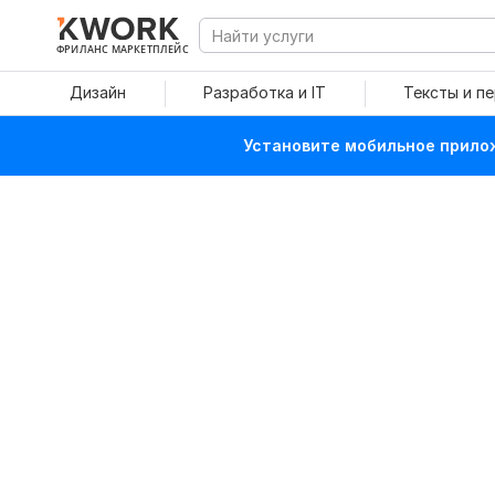
ФРИЛАНС МАРКЕТПЛЕЙС
Дизайн
Разработка и IT
Тексты и п
Установите мобильное прилож