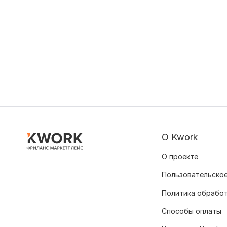
О Kwork
О проекте
Пользовательское
Политика обрабо
Способы оплаты