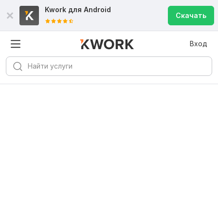
Kwork для
Android
Скачать
Вход