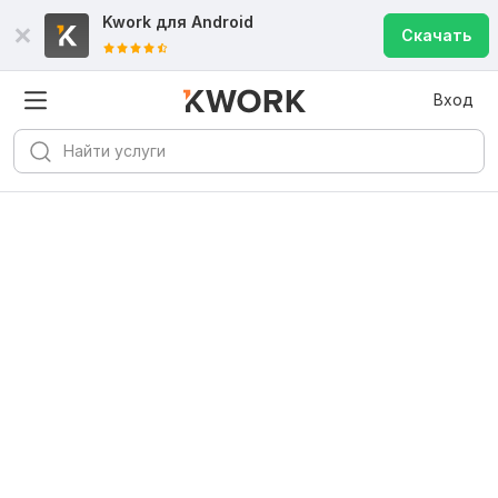
Kwork для
Android
Скачать
Вход