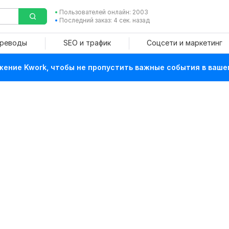
Пользователей онлайн: 2003
Последний заказ: 4 сек. назад
ереводы
SEO и трафик
Соцсети и маркетинг
ение Kwork, чтобы не пропустить важные события в ваше