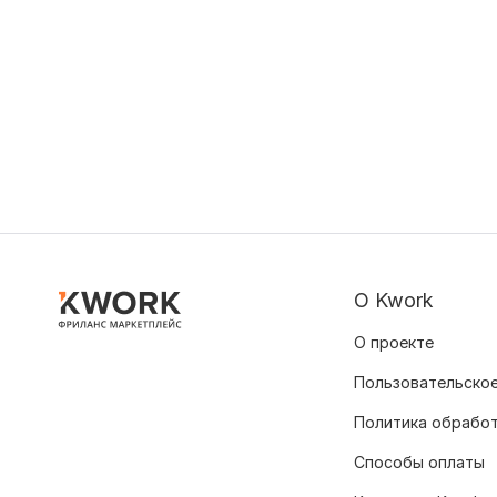
О Kwork
О проекте
Пользовательское
Политика обрабо
Способы оплаты