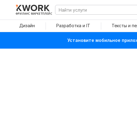
ФРИЛАНС МАРКЕТПЛЕЙС
Дизайн
Разработка и IT
Тексты и п
Установите мобильное прилож