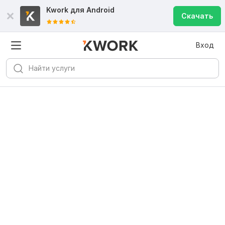
Kwork для
Android
Скачать
Вход