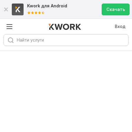
Kwork для
Android
Скачать
Вход