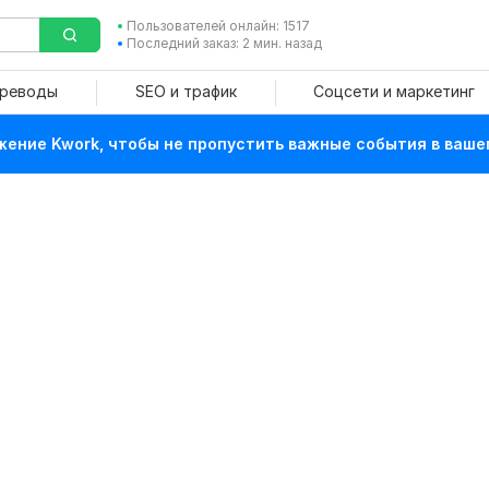
Пользователей онлайн: 1517
Последний заказ: 2 мин. назад
ереводы
SEO и трафик
Соцсети и маркетинг
ение Kwork, чтобы не пропустить важные события в ваше