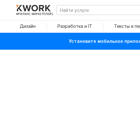
ФРИЛАНС МАРКЕТПЛЕЙС
Дизайн
Разработка и IT
Тексты и п
Установите мобильное прилож