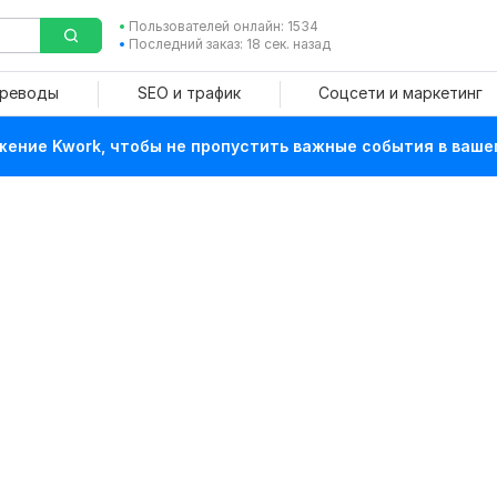
Пользователей онлайн: 1534
Последний заказ: 18 сек. назад
ереводы
SEO и трафик
Соцсети и маркетинг
ение Kwork, чтобы не пропустить важные события в ваше