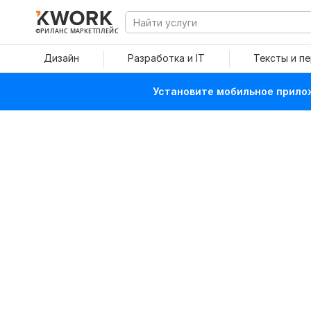
ФРИЛАНС МАРКЕТПЛЕЙС
Дизайн
Разработка и IT
Тексты и п
Установите мобильное прилож