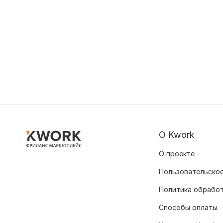
О Kwork
О проекте
Пользовательское
Политика обрабо
Способы оплаты