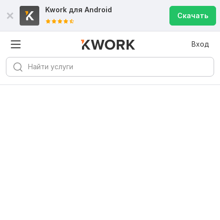
Kwork для
Android
Скачать
Вход