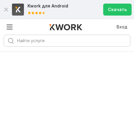
Kwork для
Android
Скачать
Вход