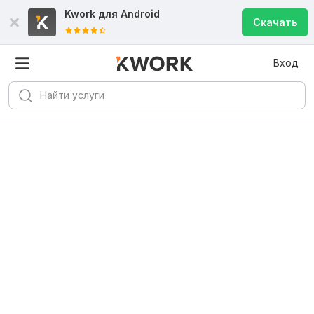
Kwork для
Android
Скачать
Вход