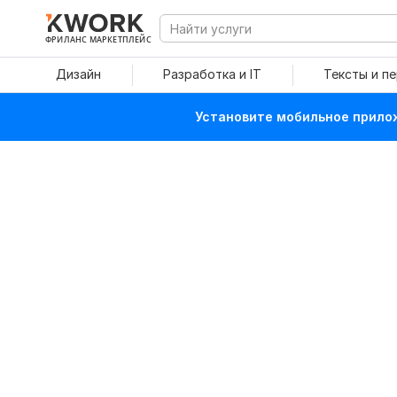
ФРИЛАНС МАРКЕТПЛЕЙС
Дизайн
Разработка и IT
Тексты и п
Установите мобильное прилож