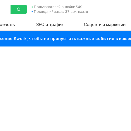
Пользователей онлайн: 549
Последний заказ: 37 сек. назад
ереводы
SEO и трафик
Соцсети и маркетинг
ение Kwork, чтобы не пропустить важные события в ваше