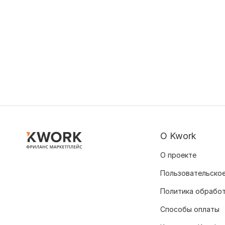
О Kwork
О проекте
Пользовательское
Политика обрабо
Способы оплаты