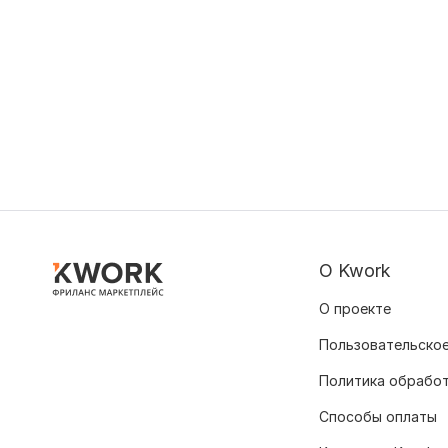
О Kwork
О проекте
Пользовательское
Политика обрабо
Способы оплаты