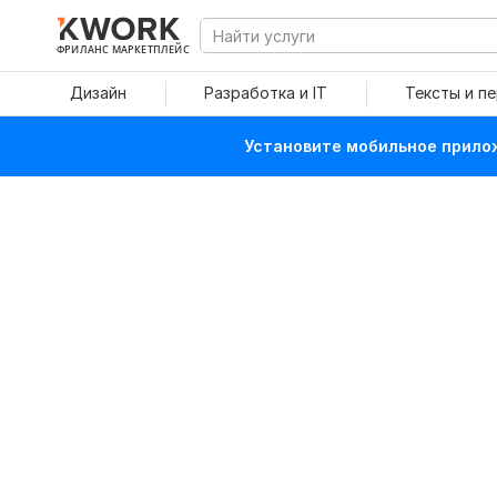
ФРИЛАНС МАРКЕТПЛЕЙС
Дизайн
Разработка и IT
Тексты и п
Установите мобильное прилож