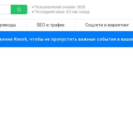
Пользователей онлайн: 1829
Последний заказ: 43 сек. назад
ереводы
SEO и трафик
Соцсети и маркетинг
ение Kwork, чтобы не пропустить важные события в ваше