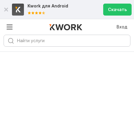
Kwork для
Android
Скачать
Вход