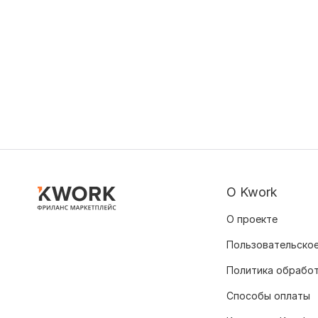
О Kwork
О проекте
Пользовательское
Политика обрабо
Способы оплаты