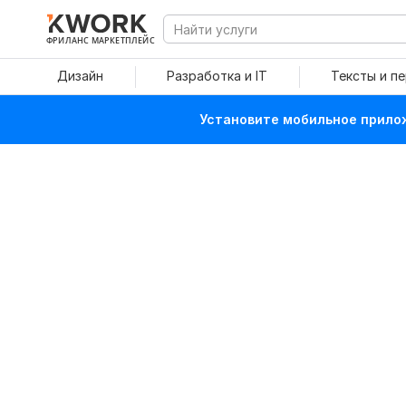
ФРИЛАНС МАРКЕТПЛЕЙС
Дизайн
Разработка и IT
Тексты и п
Установите мобильное прилож