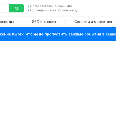
Пользователей онлайн: 486
Последний заказ: 25 мин. назад
ереводы
SEO и трафик
Соцсети и маркетинг
ение Kwork, чтобы не пропустить важные события в ваше