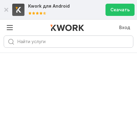
Kwork для
Android
Скачать
Вход