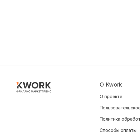
О Kwork
О проекте
Пользовательское
Политика обрабо
Способы оплаты