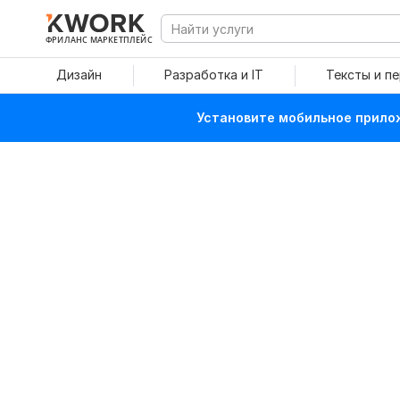
ФРИЛАНС МАРКЕТПЛЕЙС
Дизайн
Разработка и IT
Тексты и п
Установите мобильное прилож