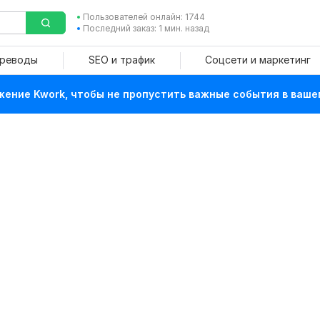
Пользователей онлайн: 1744
Последний заказ: 1 мин. назад
ереводы
SEO и трафик
Соцсети и маркетинг
ение Kwork, чтобы не пропустить важные события в ваше