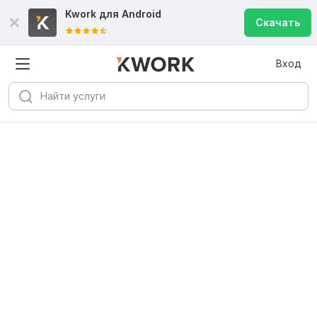
Kwork для
Android
Скачать
Вход