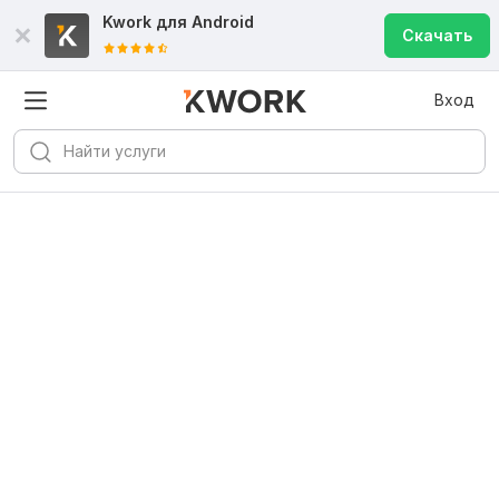
Kwork для
Android
Скачать
Вход