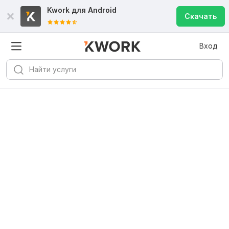
Kwork для
Android
Скачать
Вход