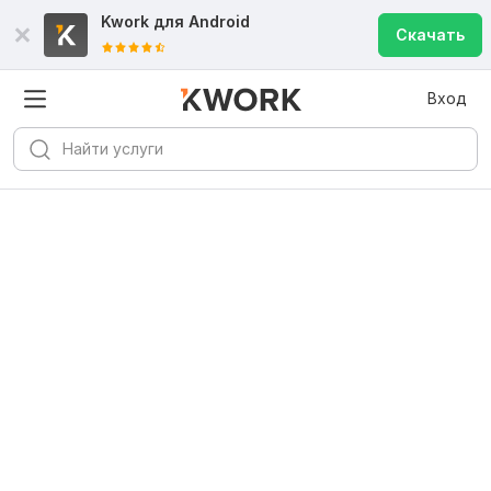
Kwork для
Android
Скачать
Вход